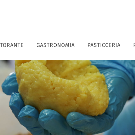
STORANTE
GASTRONOMIA
PASTICCERIA