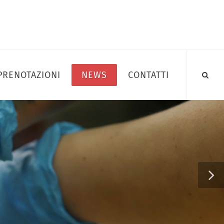
PRENOTAZIONI
NEWS
CONTATTI