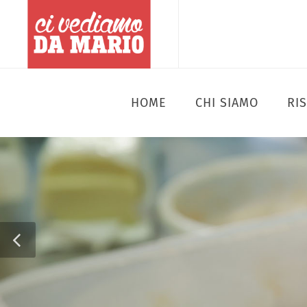
HOME
CHI SIAMO
RI